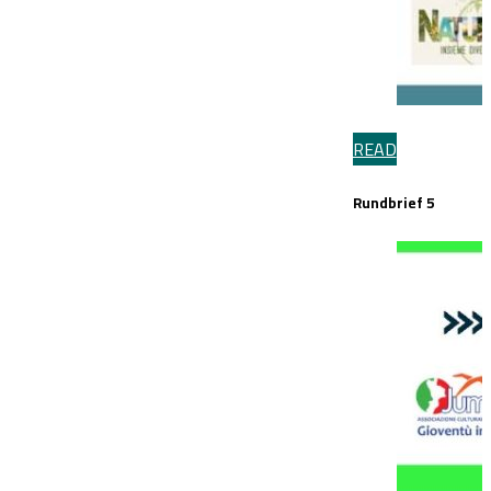
READ
Rundbrief 5