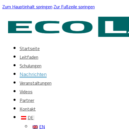
Zum Hauptinhalt springen
Zur Fußzeile springen
Startseite
Leitfaden
Schulungen
Nachrichten
Veranstaltungen
Videos
Partner
Kontakt
DE
EN