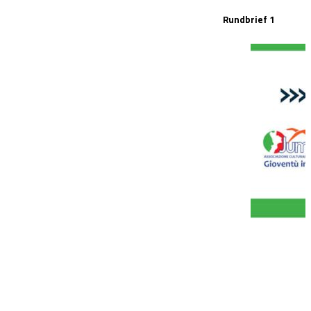
Rundbrief 1