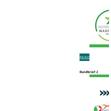
READ
Rundbrief 2