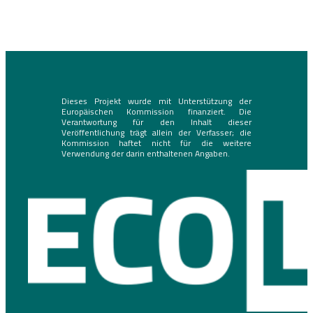
Dieses Projekt wurde mit Unterstützung der
Europäischen Kommission finanziert. Die
Verantwortung für den Inhalt dieser
Veröffentlichung trägt allein der Verfasser; die
Kommission haftet nicht für die weitere
Verwendung der darin enthaltenen Angaben.