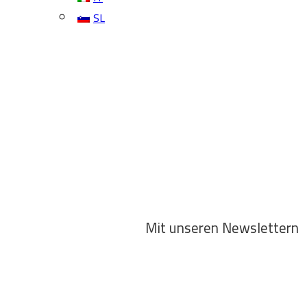
SL
Mit unseren Newslettern i