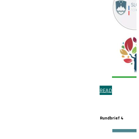
READ
Rundbrief 4