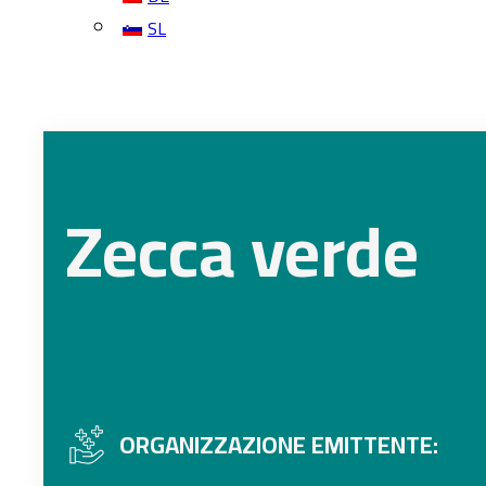
SL
Zecca verde
ORGANIZZAZIONE EMITTENTE: