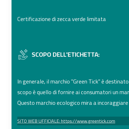
Certificazione di zecca verde limitata
SCOPO DELL'ETICHETTA:
In generale, il marchio "Green Tick" è destinato
scopo è quello di fornire ai consumatori un marc
Questo marchio ecologico mira a incoraggiare e
SITO WEB UFFICIALE: https://www.greentick.com