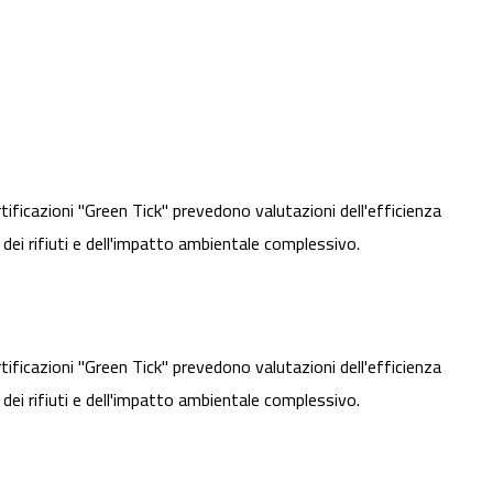
ertificazioni "Green Tick" prevedono valutazioni dell'efficienza
e dei rifiuti e dell'impatto ambientale complessivo.
ertificazioni "Green Tick" prevedono valutazioni dell'efficienza
e dei rifiuti e dell'impatto ambientale complessivo.