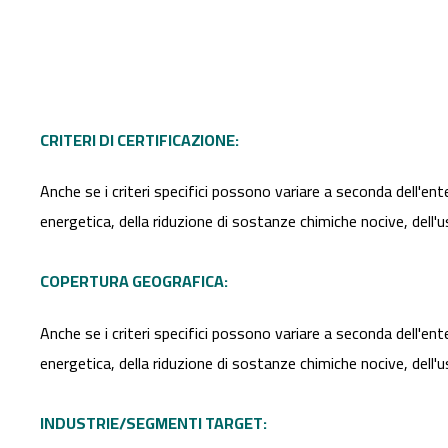
CRITERI DI CERTIFICAZIONE:
Anche se i criteri specifici possono variare a seconda dell'ente
energetica, della riduzione di sostanze chimiche nocive, dell'us
COPERTURA GEOGRAFICA:
Anche se i criteri specifici possono variare a seconda dell'ente
energetica, della riduzione di sostanze chimiche nocive, dell'us
INDUSTRIE/SEGMENTI TARGET: