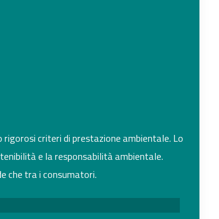
o rigorosi criteri di prestazione ambientale. Lo
tenibilità e la responsabilità ambientale.
e che tra i consumatori.