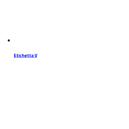
Etichetta V