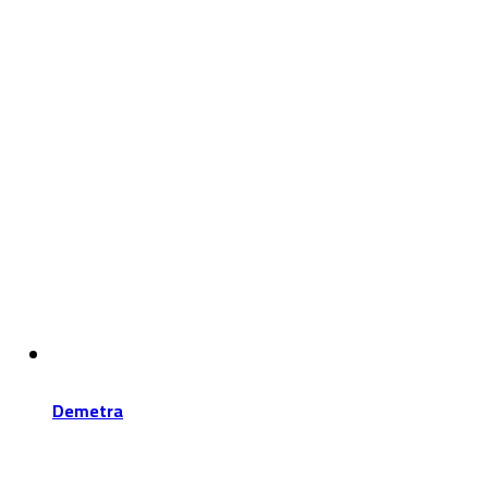
Demetra