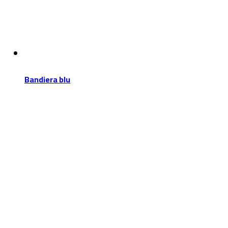
Bandiera blu