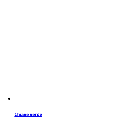
Chiave verde