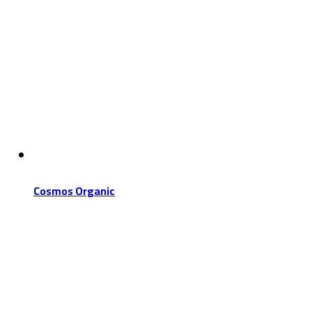
Cosmos Organic