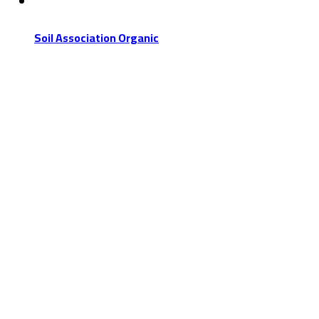
Soil Association Organic