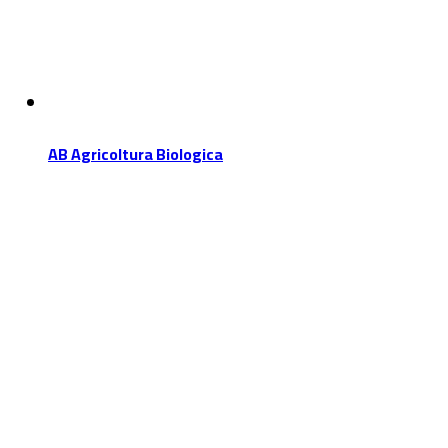
AB Agricoltura Biologica