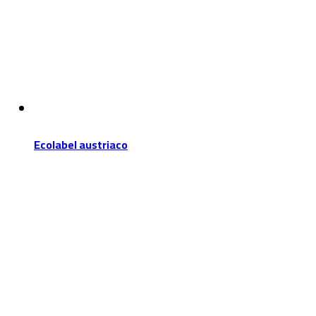
Ecolabel austriaco