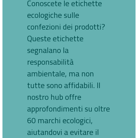
Conoscete le etichette
ecologiche sulle
confezioni dei prodotti?
Queste etichette
segnalano la
responsabilità
ambientale, ma non
tutte sono affidabili. Il
nostro hub offre
approfondimenti su oltre
60 marchi ecologici,
aiutandovi a evitare il