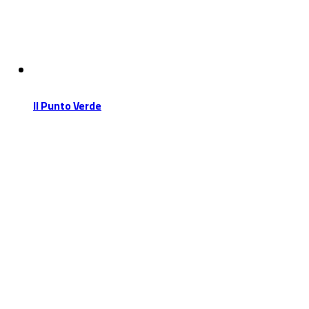
Il Punto Verde