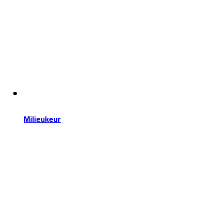
Milieukeur