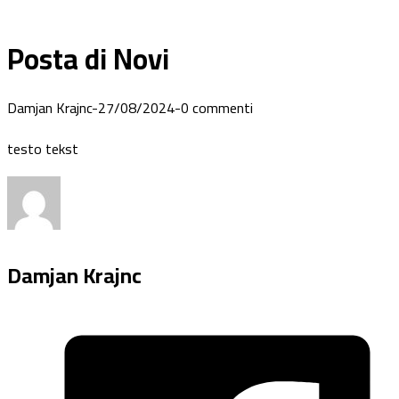
Posta di Novi
Damjan Krajnc
-
27/08/2024
-
0 commenti
testo tekst
Damjan Krajnc