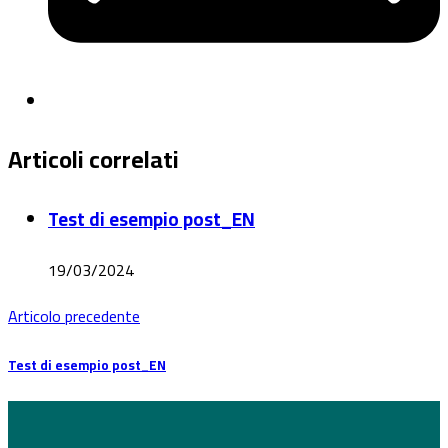
Articoli correlati
Test di esempio post_EN
19/03/2024
Articolo precedente
Test di esempio post_EN